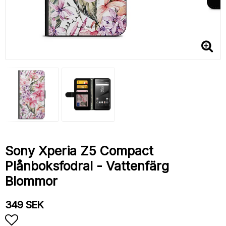
Sony Xperia Z5 Compact
Plånboksfodral - Vattenfärg
Blommor
349 SEK