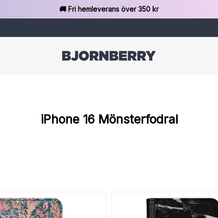
🚚 Fri hemleverans över 350 kr
iPhone 16 Mönsterfodral