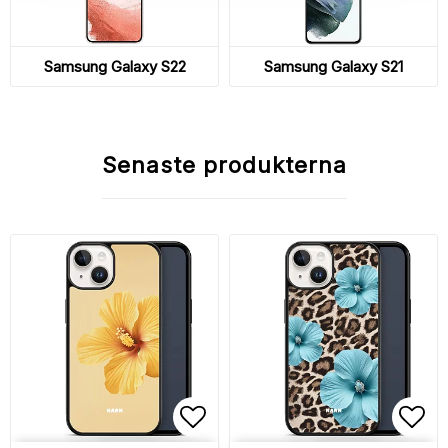
Samsung Galaxy S22
Samsung Galaxy S21
Senaste produkterna