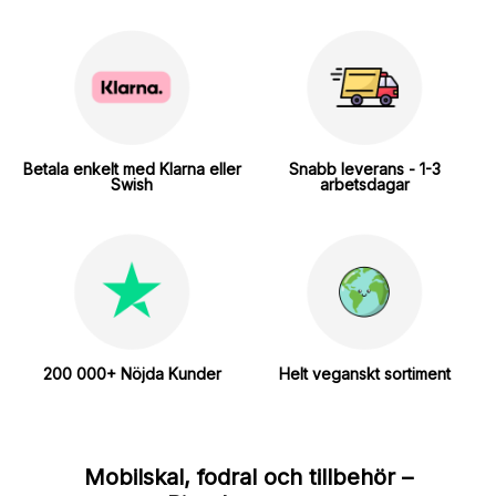
Betala enkelt med Klarna eller
Snabb leverans - 1-3
Swish
arbetsdagar
200 000+ Nöjda Kunder
Helt veganskt sortiment
Mobilskal, fodral och tillbehör –