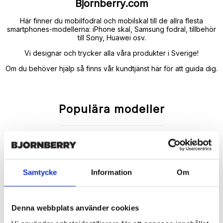
Bjornberry.com
Här finner du mobilfodral och mobilskal till de allra flesta
smartphones-modellerna: iPhone skal, Samsung fodral, tillbehör
till Sony, Huawei osv.
Vi designar och trycker alla våra produkter i Sverige!
Om du behöver hjälp så finns vår kundtjänst här för att guida dig.
Populära modeller
Samtycke
Information
Om
Denna webbplats använder cookies
iPhone 16
iPhone 14