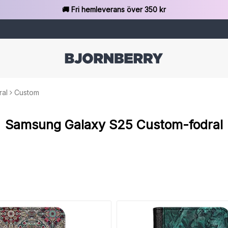
🚚 Fri hemleverans över 350 kr
ral
Custom
Samsung Galaxy S25 Custom-fodral