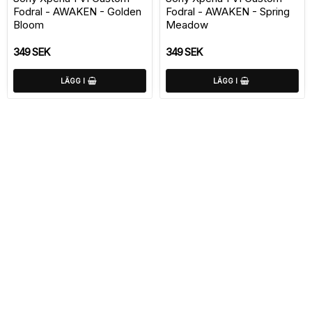
Fodral - AWAKEN - Golden
Fodral - AWAKEN - Spring
Bloom
Meadow
349 SEK
349 SEK
LÄGG I
LÄGG I