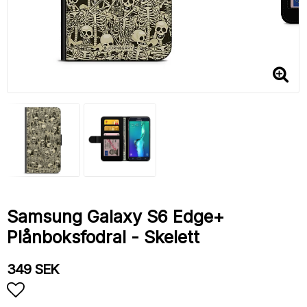
Samsung Galaxy S6 Edge+
Plånboksfodral - Skelett
349 SEK