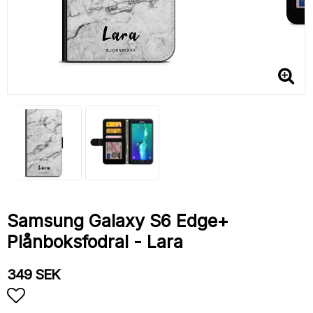
Samsung Galaxy S6 Edge+
Plånboksfodral - Lara
349 SEK