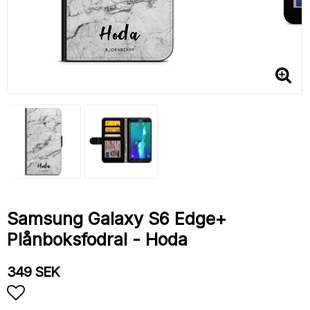
Samsung Galaxy S6 Edge+
Plånboksfodral - Hoda
349 SEK