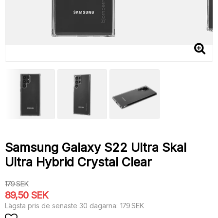
Samsung Galaxy S22 Ultra Skal
Ultra Hybrid Crystal Clear
179 SEK
89,50 SEK
179 SEK
Lägsta pris de senaste 30 dagarna