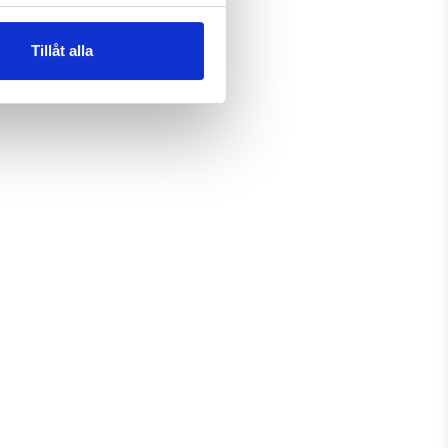
Tillåt alla