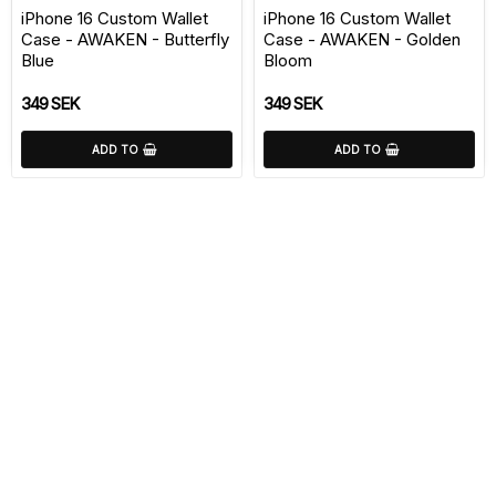
iPhone 16 Custom Wallet
iPhone 16 Custom Wallet
Case - AWAKEN - Butterfly
Case - AWAKEN - Golden
Blue
Bloom
349 SEK
349 SEK
ADD TO
ADD TO