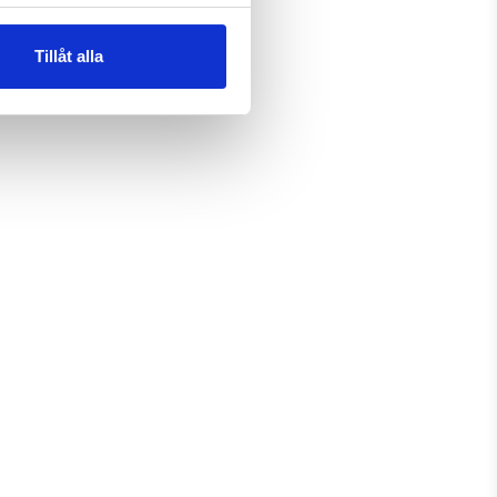
Tillåt alla