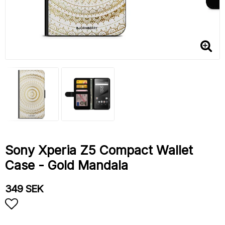
Sony Xperia Z5 Compact Wallet
Case - Gold Mandala
349 SEK
Add to list of favorites