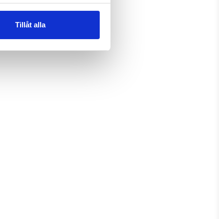
Tillåt alla