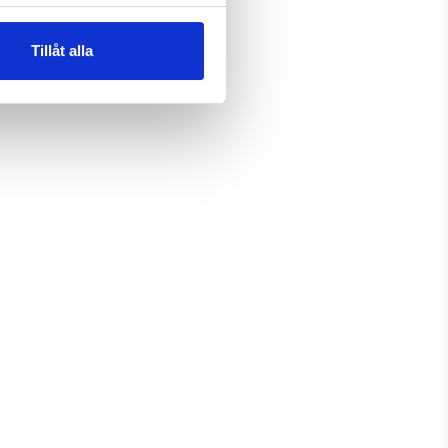
Tillåt alla