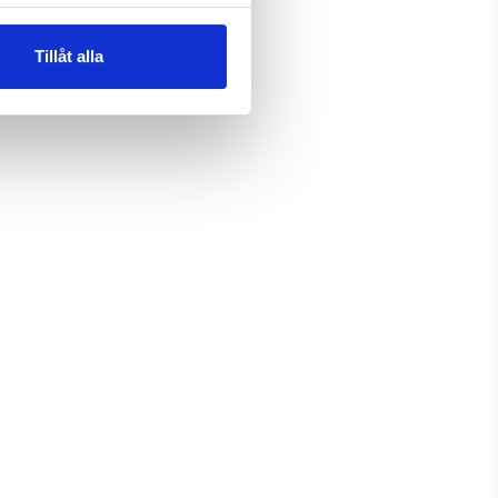
Tillåt alla