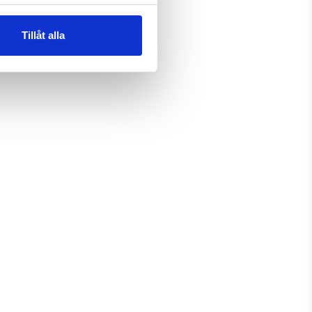
Tillåt alla