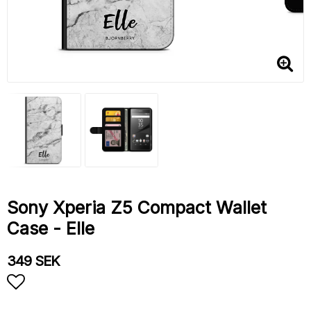
Sony Xperia Z5 Compact Wallet
Case - Elle
349 SEK
Add to list of favorites