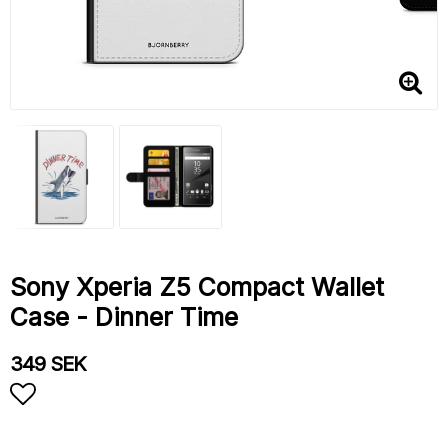
Sony Xperia Z5 Compact Wallet
Case - Dinner Time
349 SEK
Add to list of favorites