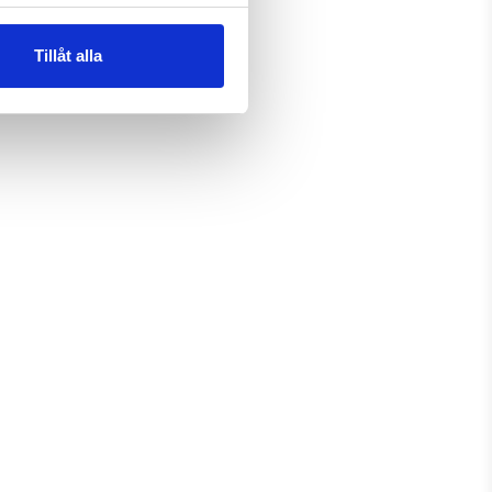
Tillåt alla