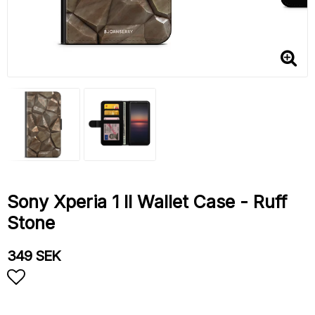
Sony Xperia 1 II Wallet Case - Ruff
Stone
349 SEK
Add to list of favorites