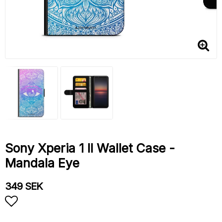
Sony Xperia 1 II Wallet Case -
Mandala Eye
349 SEK
Add to list of favorites