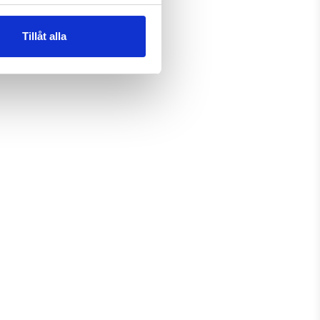
Tillåt alla