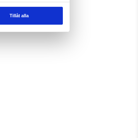
Tillåt alla