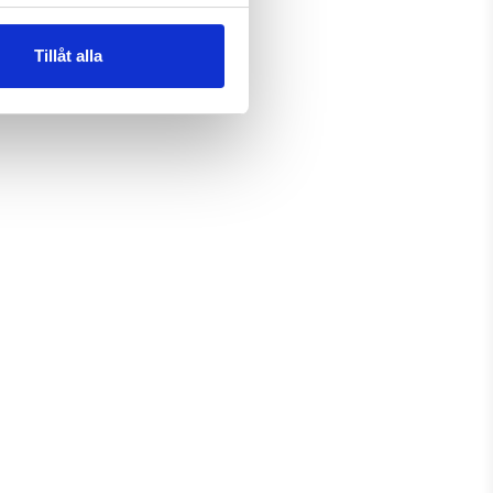
Tillåt alla