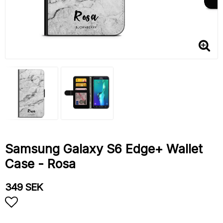
Samsung Galaxy S6 Edge+ Wallet
Case - Rosa
349 SEK
Add to list of favorites