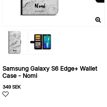
Samsung Galaxy S6 Edge+ Wallet
Case - Nomi
349 SEK
Add to list of favorites