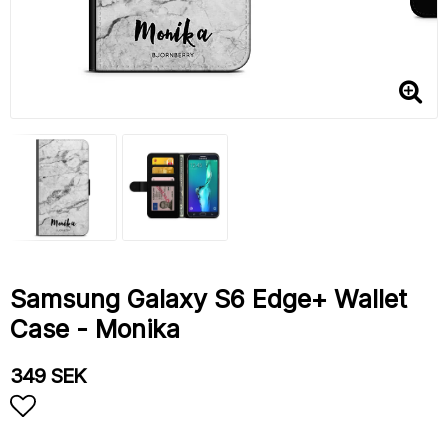
Samsung Galaxy S6 Edge+ Wallet
Case - Monika
349 SEK
Add to list of favorites