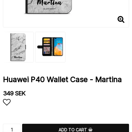
Huawei P40 Wallet Case - Martina
349 SEK
Add to list of favorites
ADD TO CART