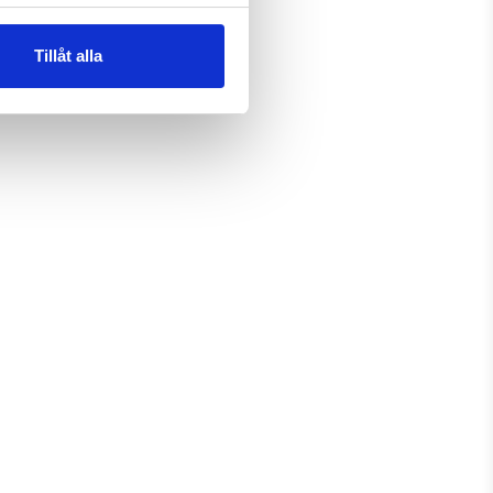
Tillåt alla