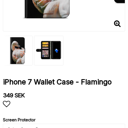
iPhone 7 Wallet Case - Flamingo
349 SEK
Add to list of favorites
Screen Protector