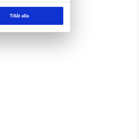
Tillåt alla