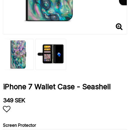
iPhone 7 Wallet Case - Seashell
349 SEK
Add to list of favorites
Screen Protector