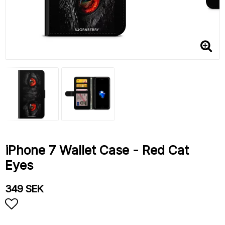
iPhone 7 Wallet Case - Red Cat
Eyes
349 SEK
Add to list of favorites