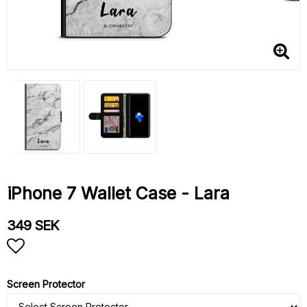
iPhone 7 Wallet Case - Lara
349 SEK
Add to list of favorites
Screen Protector