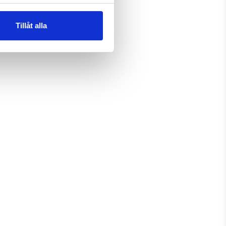
Tillåt alla