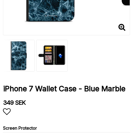
iPhone 7 Wallet Case - Blue Marble
349 SEK
Add to list of favorites
Screen Protector