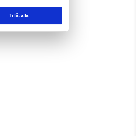
Tillåt alla