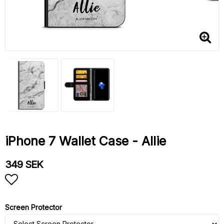
iPhone 7 Wallet Case - Allie
349 SEK
Add to list of favorites
Screen Protector