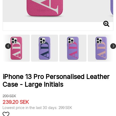
iPhone 13 Pro Personalised Leather
Case - Large Initials
299 SEK
239.20 SEK
299 SEK
Lowest price in the last 30 days