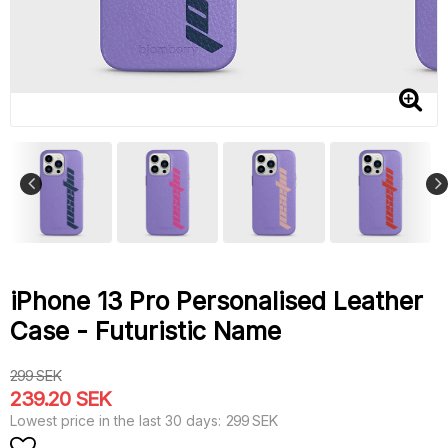
iPhone 13 Pro Personalised Leather
Case - Futuristic Name
299 SEK
239.20 SEK
299 SEK
Lowest price in the last 30 days