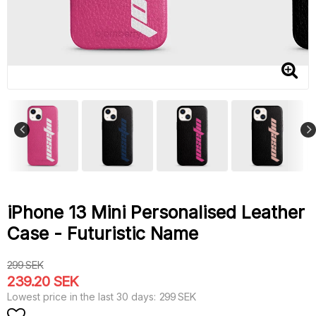
iPhone 13 Mini Personalised Leather
Case - Futuristic Name
299 SEK
239.20 SEK
299 SEK
Lowest price in the last 30 days