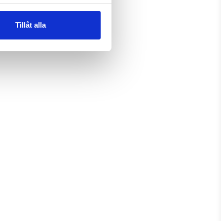
Tillåt alla