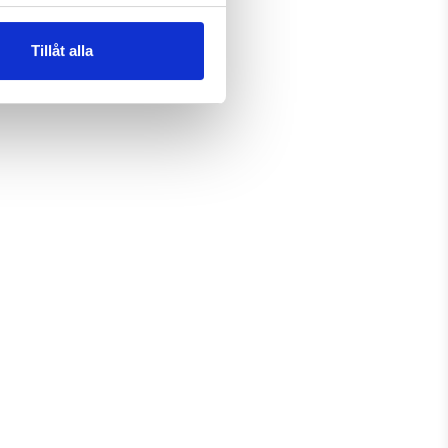
Tillåt alla