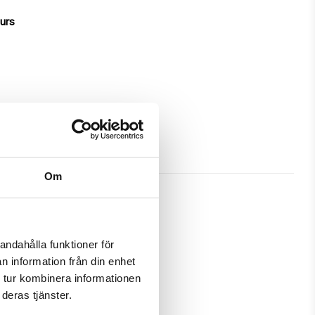
ours
Om
andahålla funktioner för
n information från din enhet
 tur kombinera informationen
deras tjänster.