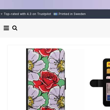
⭐ Top-rated with 4.3 on Trustpilot
Printed in Sweden