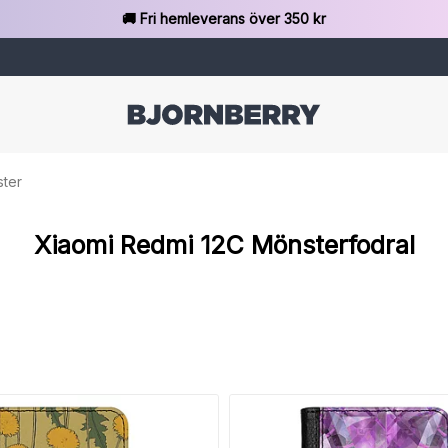
🚚 Fri hemleverans över 350 kr
ter
Xiaomi Redmi 12C Mönsterfodral