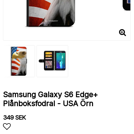
Samsung Galaxy S6 Edge+
Plånboksfodral - USA Örn
349 SEK