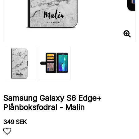
Samsung Galaxy S6 Edge+
Plånboksfodral - Malin
349 SEK