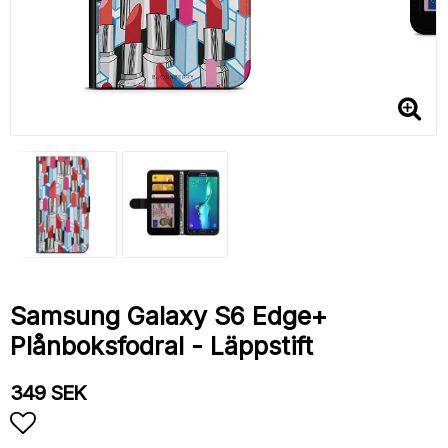
Samsung Galaxy S6 Edge+
Plånboksfodral - Läppstift
349 SEK