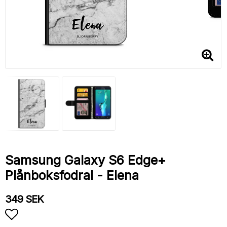
Samsung Galaxy S6 Edge+
Plånboksfodral - Elena
349 SEK