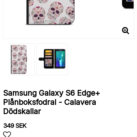
Samsung Galaxy S6 Edge+
Plånboksfodral - Calavera
Dödskallar
349 SEK